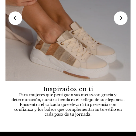
Inspirados en ti
Para mujeres que persiguen sus metas con gracia y
determinación, nuestra tienda es el reflejo de su elegancia.
Encuentra el calzado que elevará tu presencia con
confianza y los bolsos que complementarán tu estilo en
cada paso de tu jornada.