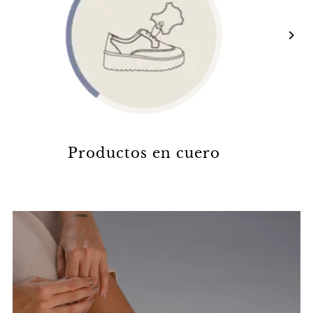
Productos en cuero