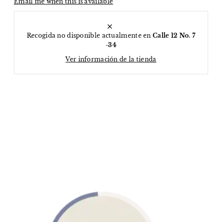
Email me when this is available
Recogida no disponible actualmente en
Calle 12 No. 7
-34
Ver información de la tienda