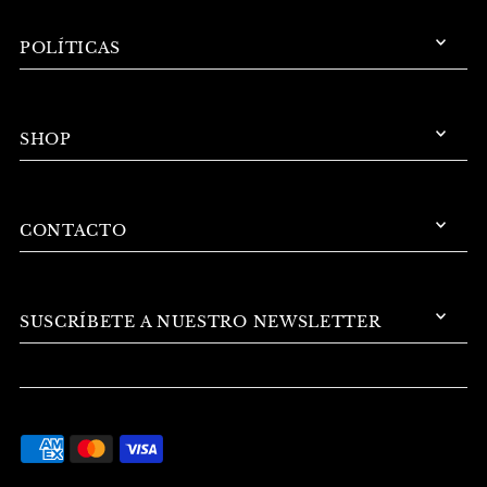
POLÍTICAS
SHOP
CONTACTO
SUSCRÍBETE A NUESTRO NEWSLETTER