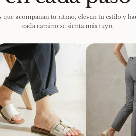
 que acompañan tu ritmo, elevan tu estilo y h
cada camino se sienta más tuyo.