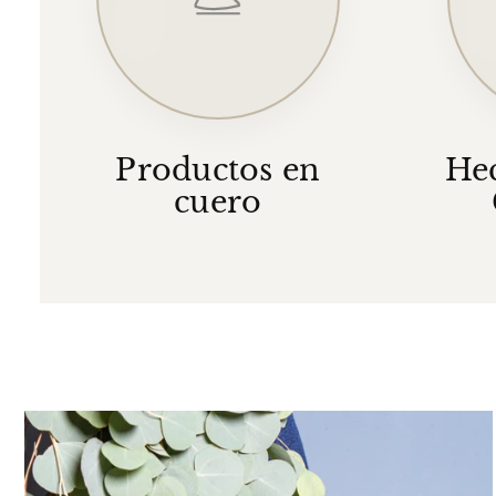
Productos en
He
cuero