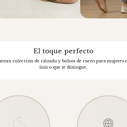
El toque perfecto
estra colección de calzado y bolsos de cuero para mujeres c
único que te distingue.