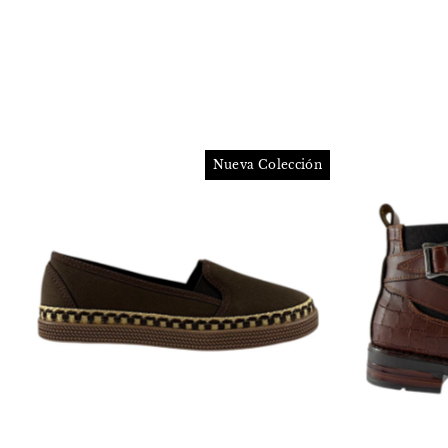
Nueva Colección