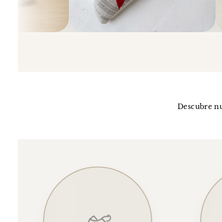
Descubre nu