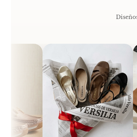
Diseños