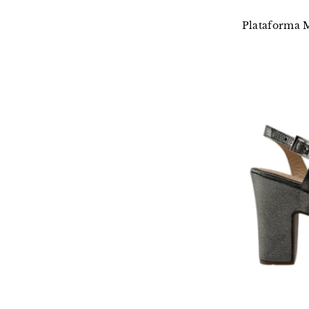
Plataforma 