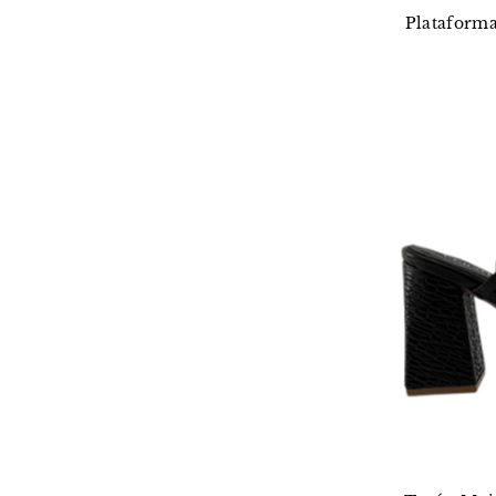
Plataforma