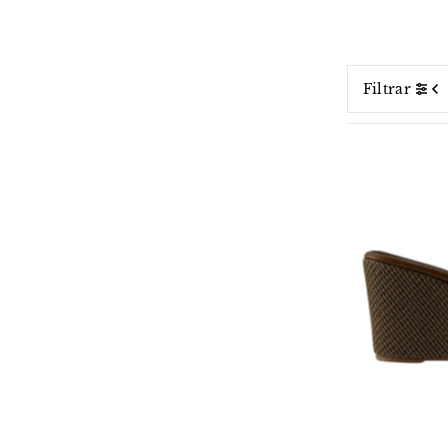
Filtrar