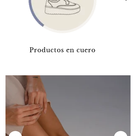
Productos en cuero