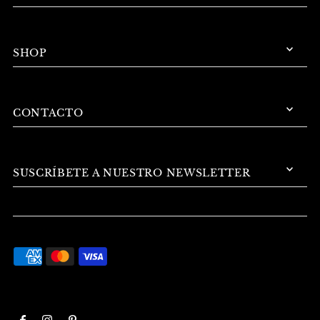
SHOP
CONTACTO
SUSCRÍBETE A NUESTRO NEWSLETTER