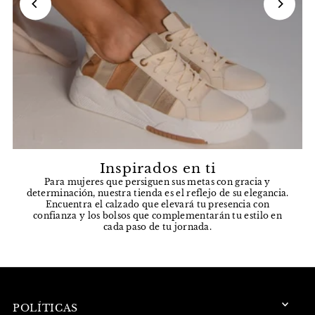
Inspirados en ti
Para mujeres que persiguen sus metas con gracia y
determinación, nuestra tienda es el reflejo de su elegancia.
Encuentra el calzado que elevará tu presencia con
confianza y los bolsos que complementarán tu estilo en
cada paso de tu jornada.
POLÍTICAS