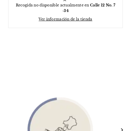
Recogida no disponible actualmente en
Calle 12 No. 7
-34
Ver información de la tienda