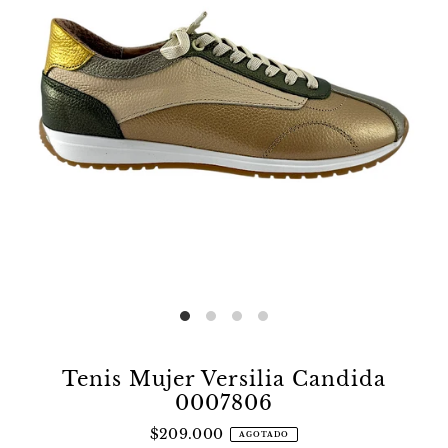
Tenis Mujer Versilia Candida
0007806
$209.000
AGOTADO