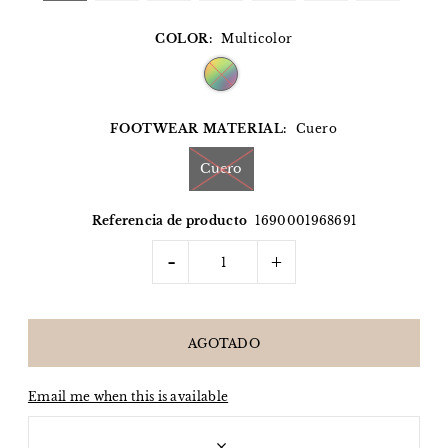
COLOR:
Multicolor
FOOTWEAR MATERIAL:
Cuero
Cuero
Referencia de producto
1690001968691
-
+
Email me when this is available