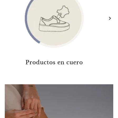
Productos en cuero