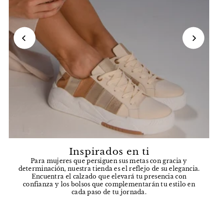
Inspirados en ti
Para mujeres que persiguen sus metas con gracia y
determinación, nuestra tienda es el reflejo de su elegancia.
Encuentra el calzado que elevará tu presencia con
confianza y los bolsos que complementarán tu estilo en
cada paso de tu jornada.