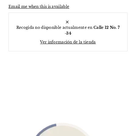
Email me when this is available
Recogida no disponible actualmente en
Calle 12 No. 7
-34
Ver información de la tienda