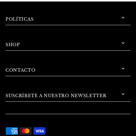
POLÍTICAS
SHOP
CONTACTO
SUSCRÍBETE A NUESTRO NEWSLETTER