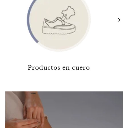
Productos en cuero