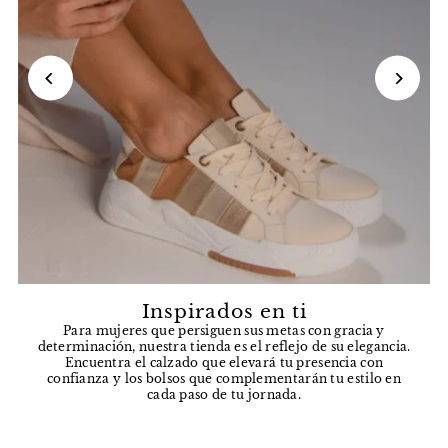
Inspirados en ti
Para mujeres que persiguen sus metas con gracia y
determinación, nuestra tienda es el reflejo de su elegancia.
Encuentra el calzado que elevará tu presencia con
confianza y los bolsos que complementarán tu estilo en
cada paso de tu jornada.