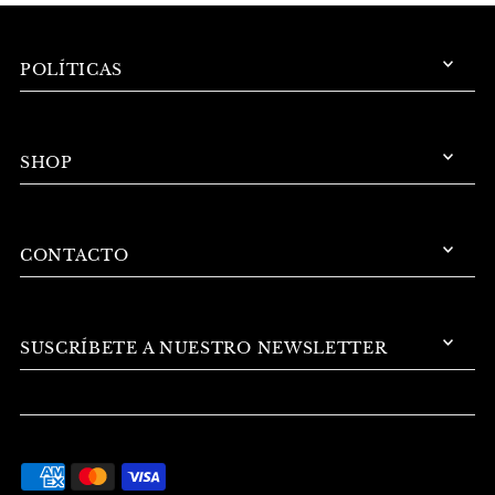
POLÍTICAS
SHOP
CONTACTO
SUSCRÍBETE A NUESTRO NEWSLETTER