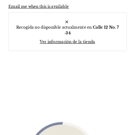
Email me when this is available
Recogida no disponible actualmente en
Calle 12 No. 7
-34
Ver información de la tienda