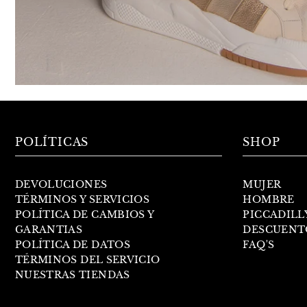
POLÍTICAS
SHOP
DEVOLUCIONES
MUJER
TÉRMINOS Y SERVICIOS
HOMBRE
POLÍTICA DE CAMBIOS Y
PICCADILL
GARANTIAS
DESCUENT
POLÍTICA DE DATOS
FAQ'S
TÉRMINOS DEL SERVICIO
NUESTRAS TIENDAS