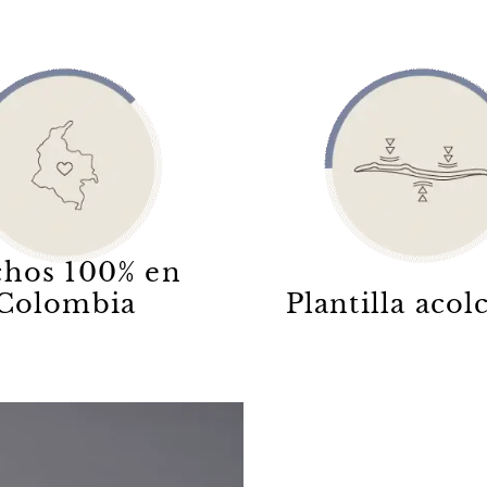
hos 100% en
Colombia
Plantilla aco