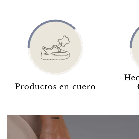
Hec
Productos en cuero