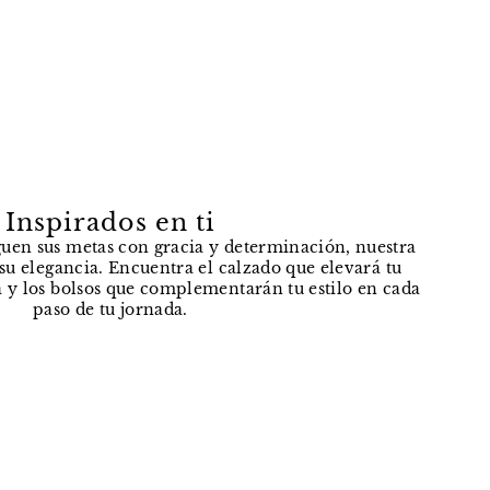
Inspirados en ti
uen sus metas con gracia y determinación, nuestra
e su elegancia. Encuentra el calzado que elevará tu
 y los bolsos que complementarán tu estilo en cada
paso de tu jornada.