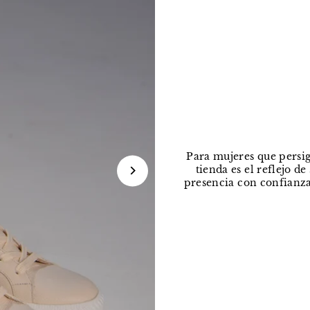
Para mujeres que persig
tienda es el reflejo d
presencia con confianza