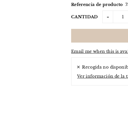
Referencia de producto
7
-
CANTIDAD
Email me when this is ava
Recogida no disponi
Ver información de la 