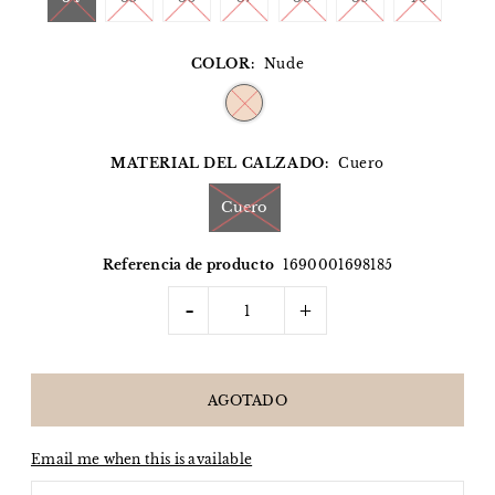
COLOR:
Nude
MATERIAL DEL CALZADO:
Cuero
Cuero
Referencia de producto
1690001698185
-
+
Email me when this is available