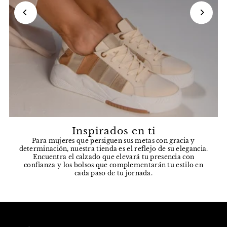
Inspirados en ti
Para mujeres que persiguen sus metas con gracia y
determinación, nuestra tienda es el reflejo de su elegancia.
Encuentra el calzado que elevará tu presencia con
confianza y los bolsos que complementarán tu estilo en
cada paso de tu jornada.