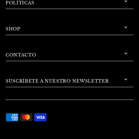
POLÍTICAS
SHOP
CONTACTO
SUSCRÍBETE A NUESTRO NEWSLETTER