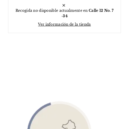
Recogida no disponible actualmente en
Calle 12 No. 7
-34
Ver información de la tienda