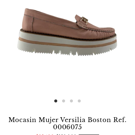
Mocasin Mujer Versilia Boston Ref.
0006075