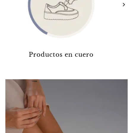
Productos en cuero