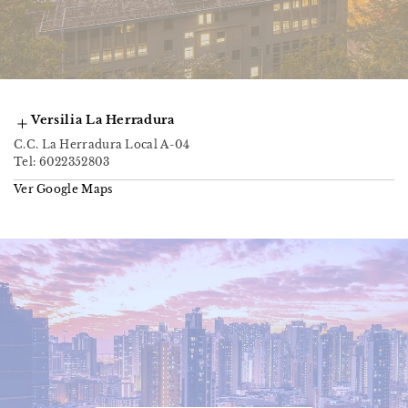
Versilia La Herradura
C.C. La Herradura Local A-04
Tel: 6022352803
Ver Google Maps