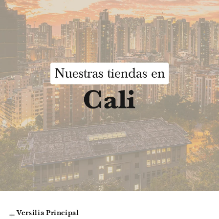
Versilia Principal