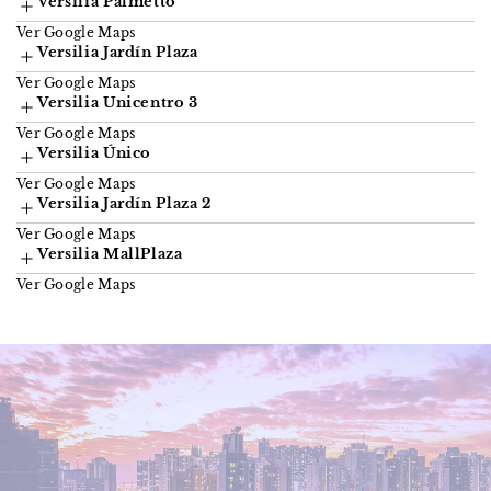
Versilia Palmetto
Ver Google Maps
Versilia Jardín Plaza
Ver Google Maps
Versilia Unicentro 3
Ver Google Maps
Versilia Único
Ver Google Maps
Versilia Jardín Plaza 2
Ver Google Maps
Versilia MallPlaza
Ver Google Maps