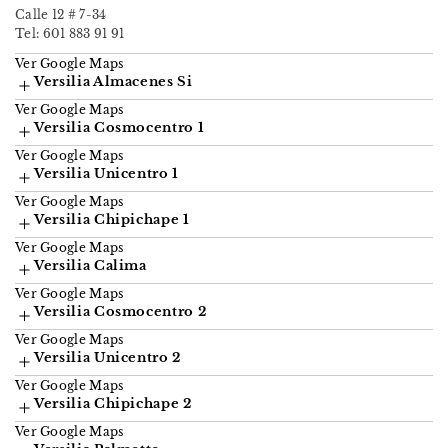
Calle 12 # 7-34
Tel: 601
883 91 91
Ver Google Maps
Versilia Almacenes Si
Ver Google Maps
Versilia Cosmocentro 1
Ver Google Maps
Versilia Unicentro 1
Ver Google Maps
Versilia Chipichape 1
Ver Google Maps
Versilia Calima
Ver Google Maps
Versilia Cosmocentro 2
Ver Google Maps
Versilia Unicentro 2
Ver Google Maps
Versilia Chipichape 2
Ver Google Maps