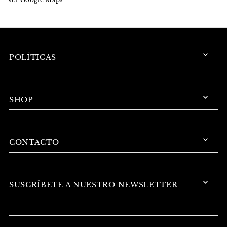
POLÍTICAS
SHOP
CONTACTO
SUSCRÍBETE A NUESTRO NEWSLETTER