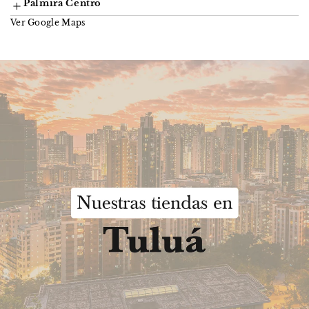
Palmira Centro
Ver Google Maps