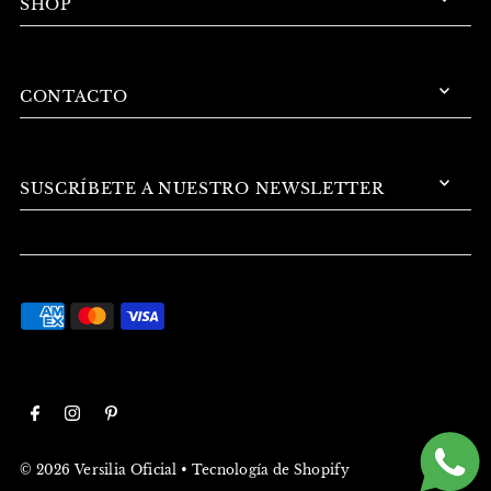
SHOP
CONTACTO
SUSCRÍBETE A NUESTRO NEWSLETTER
© 2026 Versilia Oficial
•
Tecnología de Shopify