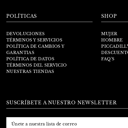
POLÍTICAS
SHOP
DEVOLUCIONES
MUJER
TÉRMINOS Y SERVICIOS
HOMBRE
POLÍTICA DE CAMBIOS Y
PICCADILL
GARANTIAS
DESCUENT
POLÍTICA DE DATOS
FAQ'S
TÉRMINOS DEL SERVICIO
NUESTRAS TIENDAS
SUSCRÍBETE A NUESTRO NEWSLETTER