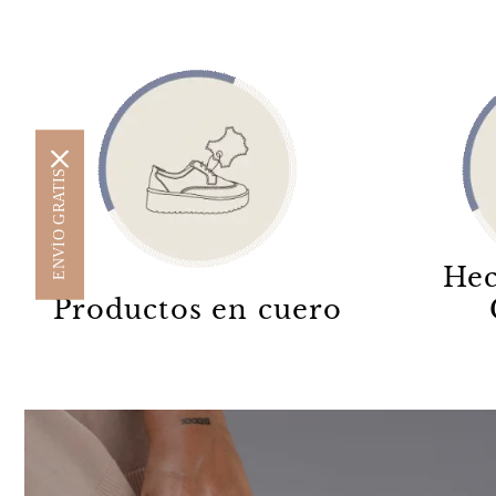
ENVÍO GRATIS
Hec
Productos en cuero