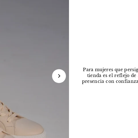
Para mujeres que persig
tienda es el reflejo d
presencia con confianza