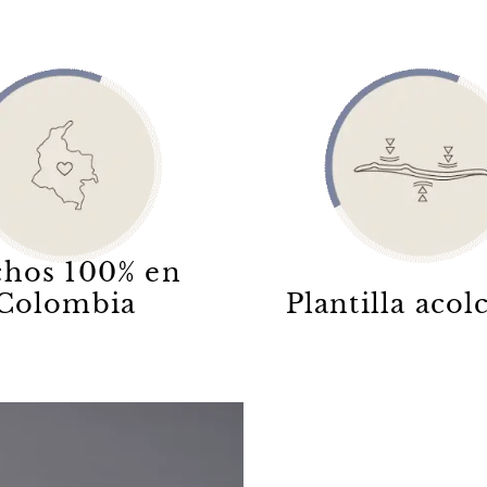
hos 100% en
Colombia
Plantilla aco