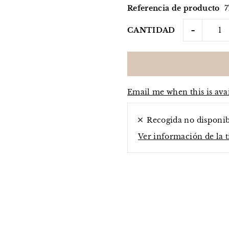
Referencia de producto
7
-
CANTIDAD
Email me when this is ava
Recogida no disponi
Ver información de la 