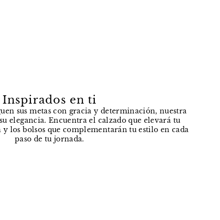
Inspirados en ti
uen sus metas con gracia y determinación, nuestra
e su elegancia. Encuentra el calzado que elevará tu
 y los bolsos que complementarán tu estilo en cada
paso de tu jornada.