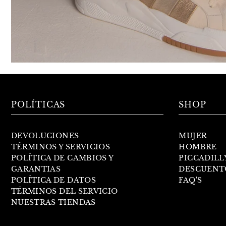
POLÍTICAS
SHOP
DEVOLUCIONES
MUJER
TÉRMINOS Y SERVICIOS
HOMBRE
POLÍTICA DE CAMBIOS Y
PICCADILL
GARANTIAS
DESCUENT
POLÍTICA DE DATOS
FAQ'S
TÉRMINOS DEL SERVICIO
NUESTRAS TIENDAS