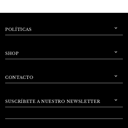
POLÍTICAS
SHOP
CONTACTO
SUSCRÍBETE A NUESTRO NEWSLETTER