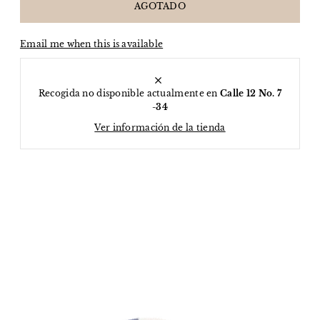
Email me when this is available
Recogida no disponible actualmente en
Calle 12 No. 7
-34
Ver información de la tienda