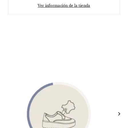
Ver información de la tienda