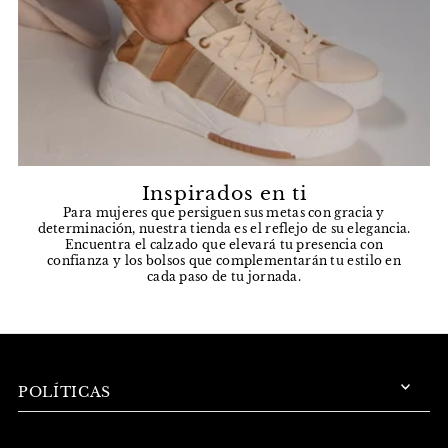
Inspirados en ti
Para mujeres que persiguen sus metas con gracia y
determinación, nuestra tienda es el reflejo de su elegancia.
Encuentra el calzado que elevará tu presencia con
confianza y los bolsos que complementarán tu estilo en
cada paso de tu jornada.
POLÍTICAS