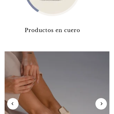
Productos en cuero