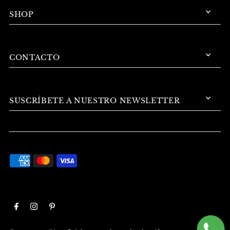
SHOP
CONTACTO
SUSCRÍBETE A NUESTRO NEWSLETTER