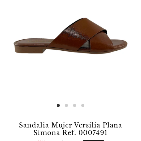
Sandalia Mujer Versilia Plana
Simona Ref. 0007491