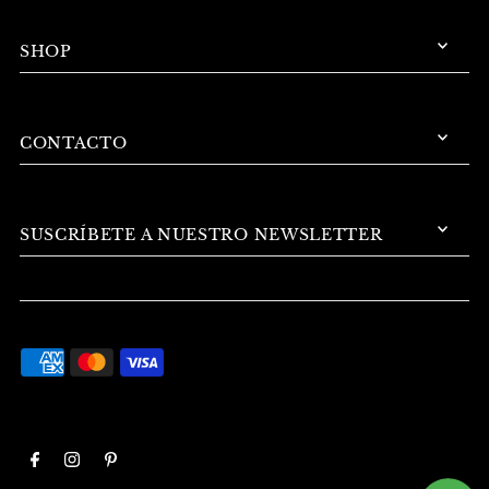
SHOP
CONTACTO
SUSCRÍBETE A NUESTRO NEWSLETTER