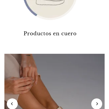
Productos en cuero