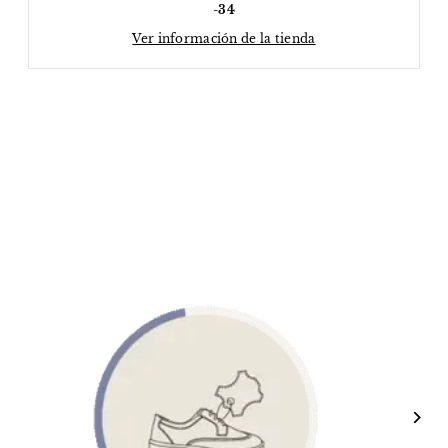
-34
Ver información de la tienda