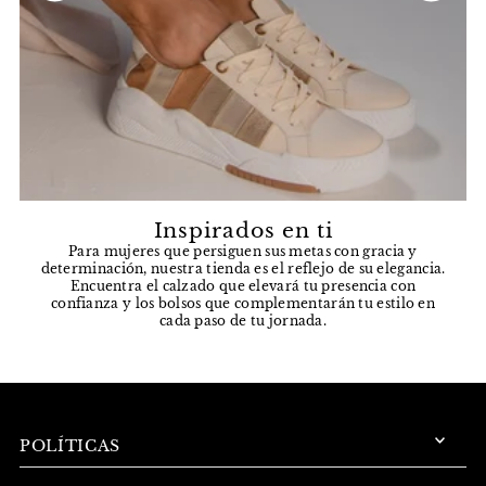
Inspirados en ti
Para mujeres que persiguen sus metas con gracia y
determinación, nuestra tienda es el reflejo de su elegancia.
Encuentra el calzado que elevará tu presencia con
confianza y los bolsos que complementarán tu estilo en
cada paso de tu jornada.
POLÍTICAS