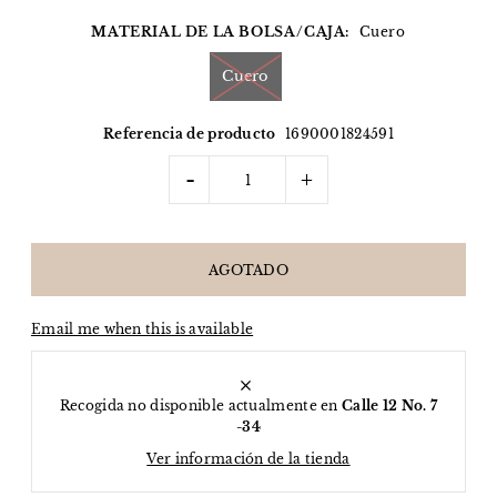
MATERIAL DE LA BOLSA/CAJA:
Cuero
Cuero
Referencia de producto
1690001824591
-
+
Email me when this is available
Recogida no disponible actualmente en
Calle 12 No. 7
-34
Ver información de la tienda