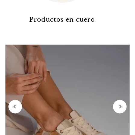
Productos en cuero