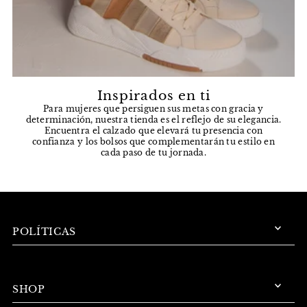
Inspirados en ti
Para mujeres que persiguen sus metas con gracia y
determinación, nuestra tienda es el reflejo de su elegancia.
Encuentra el calzado que elevará tu presencia con
confianza y los bolsos que complementarán tu estilo en
cada paso de tu jornada.
POLÍTICAS
SHOP