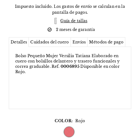
Impuesto incluido. Los
gastos de envío
se calculan en la
pantalla de pagos.
Guía de tallas
2 meses de garantía
Detalles
Cuidados del cuero
Envíos
Métodos de pago
Bolso Pequeño Mujer Versilia Tatiana Elaborado en
cuero con bolsillos delantero y trasero funcionales y
correa graduable. Ref.
0006895
Disponible en color
Rojo.
COLOR:
Rojo