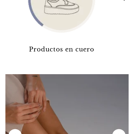
Productos en cuero