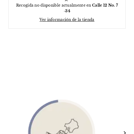
Recogida no disponible actualmente en
Calle 12 No. 7
-34
Ver información de la tienda