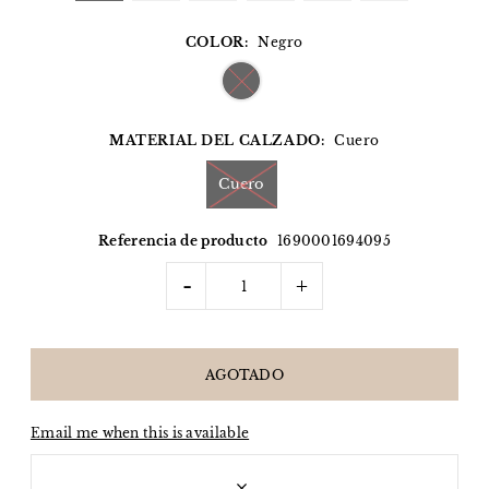
COLOR:
Negro
MATERIAL DEL CALZADO:
Cuero
Cuero
Referencia de producto
1690001694095
-
+
Email me when this is available