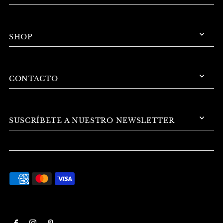
SHOP
CONTACTO
SUSCRÍBETE A NUESTRO NEWSLETTER