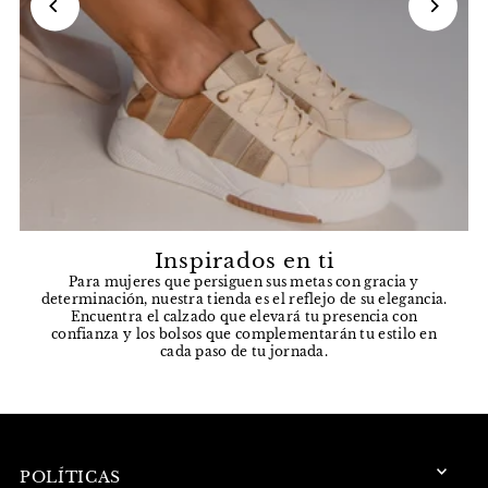
Inspirados en ti
Para mujeres que persiguen sus metas con gracia y
determinación, nuestra tienda es el reflejo de su elegancia.
Encuentra el calzado que elevará tu presencia con
confianza y los bolsos que complementarán tu estilo en
cada paso de tu jornada.
POLÍTICAS