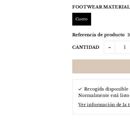
FOOTWEAR MATERIAL
Cuero
Referencia de producto
1
-
CANTIDAD
Recogida disponible
Normalmente está listo 
Ver información de la 