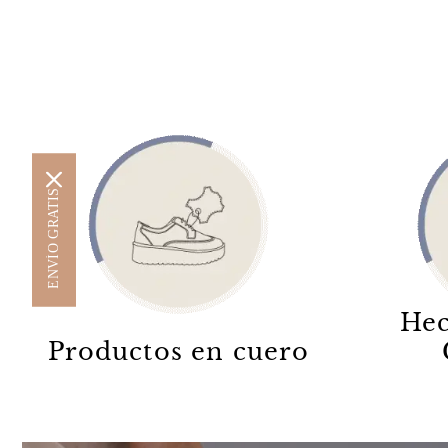
ENVÍO GRATIS
Hec
Productos en cuero