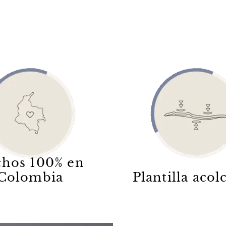
hos 100% en
Colombia
Plantilla aco