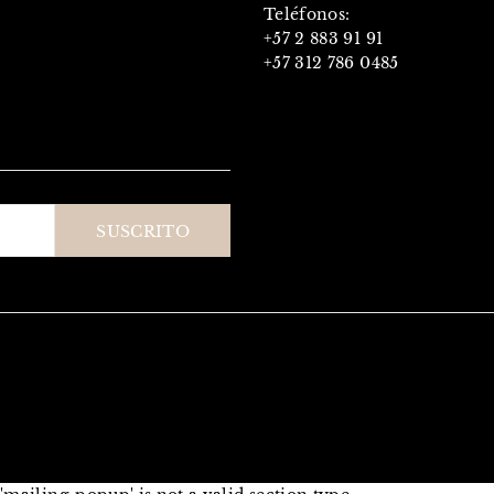
Teléfonos:
+57 2 883 91 91
+57 312 786 0485