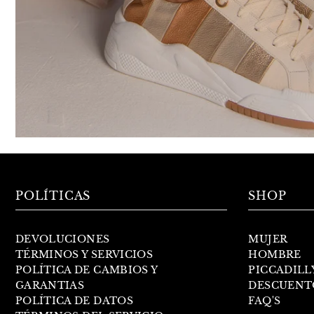
POLÍTICAS
SHOP
DEVOLUCIONES
MUJER
TÉRMINOS Y SERVICIOS
HOMBRE
POLÍTICA DE CAMBIOS Y
PICCADILL
GARANTIAS
DESCUENT
POLÍTICA DE DATOS
FAQ'S