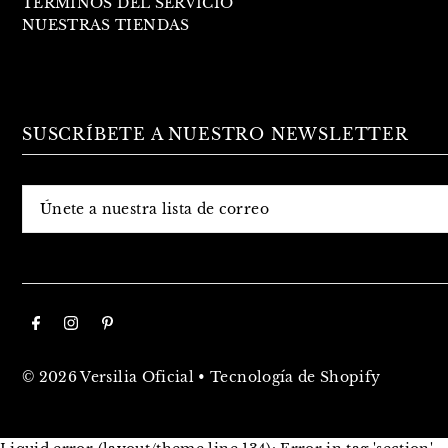
TÉRMINOS DEL SERVICIO
NUESTRAS TIENDAS
SUSCRÍBETE A NUESTRO NEWSLETTER
© 2026 Versilia Oficial
•
Tecnología de Shopify