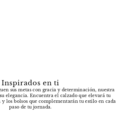
Inspirados en ti
uen sus metas con gracia y determinación, nuestra
e su elegancia. Encuentra el calzado que elevará tu
 y los bolsos que complementarán tu estilo en cada
paso de tu jornada.