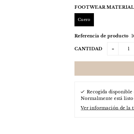
FOOTWEAR MATERIAL
Cuero
Referencia de producto
-
CANTIDAD
Recogida disponible
Normalmente está listo 
Ver información de la 