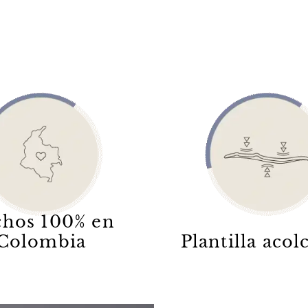
hos 100% en
Colombia
Plantilla aco