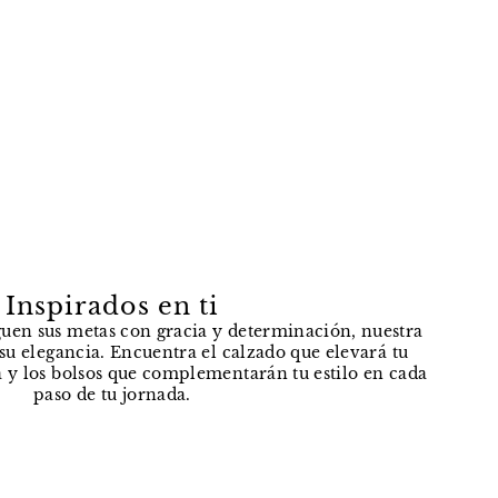
Inspirados en ti
uen sus metas con gracia y determinación, nuestra
e su elegancia. Encuentra el calzado que elevará tu
 y los bolsos que complementarán tu estilo en cada
paso de tu jornada.