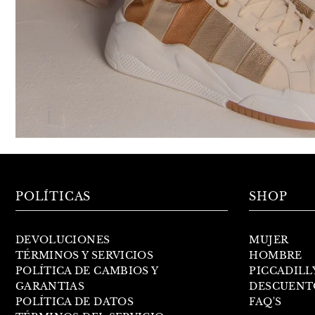
POLÍTICAS
SHOP
DEVOLUCIONES
MUJER
TÉRMINOS Y SERVICIOS
HOMBRE
POLÍTICA DE CAMBIOS Y
PICCADILL
GARANTIAS
DESCUENT
POLÍTICA DE DATOS
FAQ'S