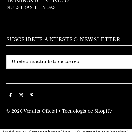
TÉRMINOS DEL SERVICIO
NUESTRAS TIENDAS
SUSCRÍBETE A NUESTRO NEWSLETTER
© 2026 Versilia Oficial
•
Tecnología de Shopify