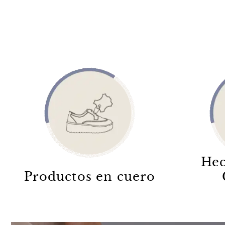
Hec
Productos en cuero