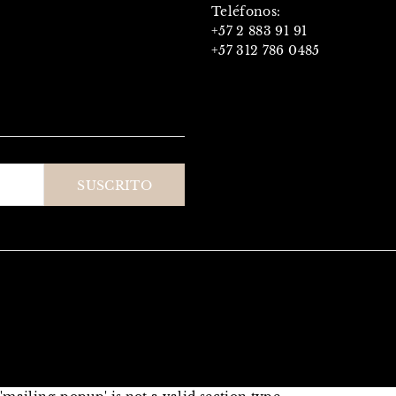
Teléfonos:
+57 2 883 91 91
+57 312 786 0485