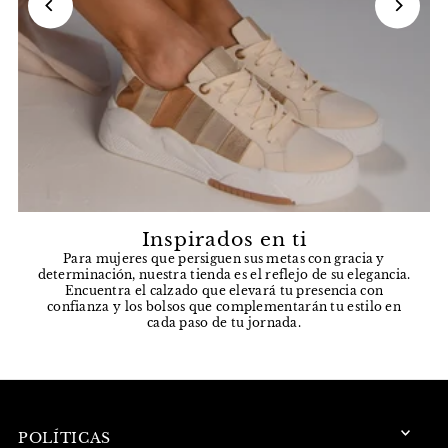
Inspirados en ti
Para mujeres que persiguen sus metas con gracia y
determinación, nuestra tienda es el reflejo de su elegancia.
Encuentra el calzado que elevará tu presencia con
confianza y los bolsos que complementarán tu estilo en
cada paso de tu jornada.
POLÍTICAS