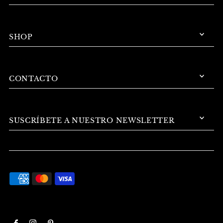
SHOP
CONTACTO
SUSCRÍBETE A NUESTRO NEWSLETTER