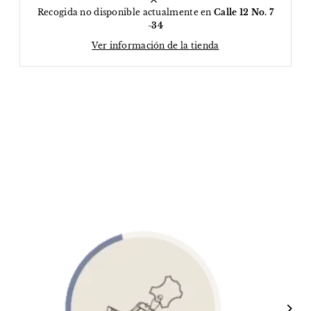
Recogida no disponible actualmente en
Calle 12 No. 7
-34
Ver información de la tienda