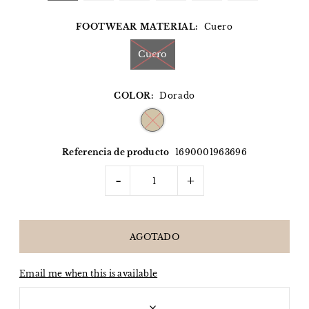
FOOTWEAR MATERIAL:
Cuero
Cuero
COLOR:
Dorado
Referencia de producto
1690001963696
-
+
Email me when this is available