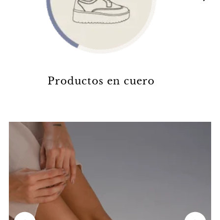
Productos en cuero