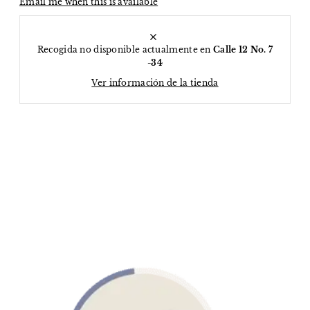
Email me when this is available
Recogida no disponible actualmente en
Calle 12 No. 7
-34
Ver información de la tienda