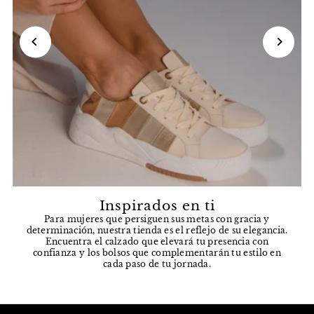
Inspirados en ti
Para mujeres que persiguen sus metas con gracia y
determinación, nuestra tienda es el reflejo de su elegancia.
Encuentra el calzado que elevará tu presencia con
confianza y los bolsos que complementarán tu estilo en
cada paso de tu jornada.