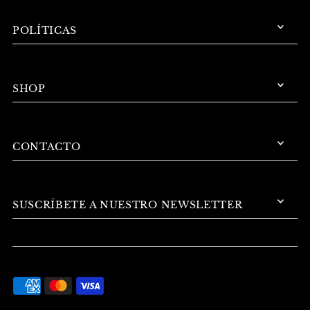
POLÍTICAS
SHOP
CONTACTO
SUSCRÍBETE A NUESTRO NEWSLETTER