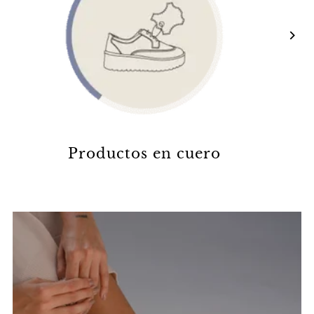
Productos en cuero