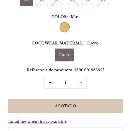
COLOR:
Miel
FOOTWEAR MATERIAL:
Cuero
Cuero
Referencia de producto
1690001963627
-
+
Email me when this is available