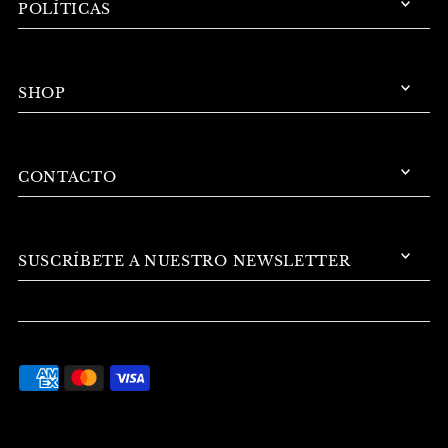
POLÍTICAS
SHOP
CONTACTO
SUSCRÍBETE A NUESTRO NEWSLETTER