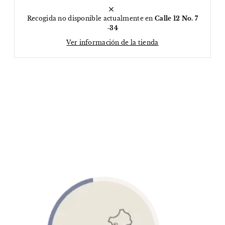
Recogida no disponible actualmente en
Calle 12 No. 7
-34
Ver información de la tienda