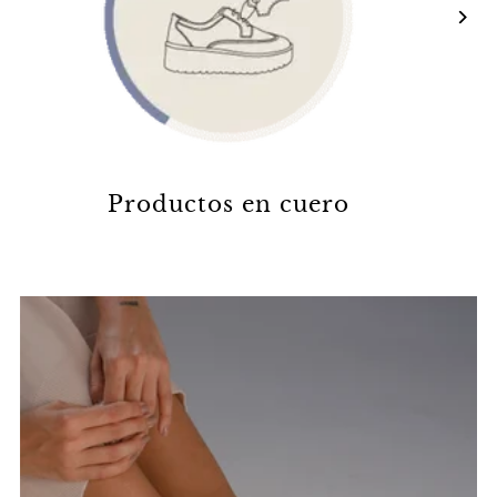
Productos en cuero