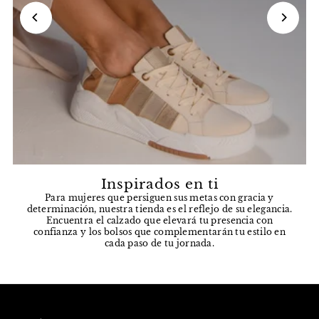
Inspirados en ti
Para mujeres que persiguen sus metas con gracia y
determinación, nuestra tienda es el reflejo de su elegancia.
Encuentra el calzado que elevará tu presencia con
confianza y los bolsos que complementarán tu estilo en
cada paso de tu jornada.