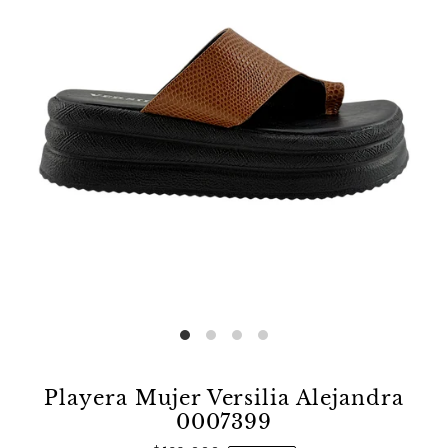
Playera Mujer Versilia Alejandra
0007399