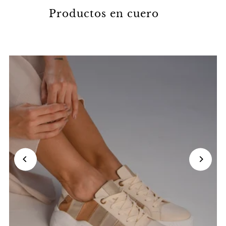
Productos en cuero