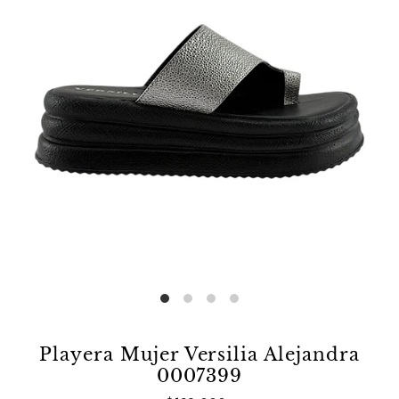
Playera Mujer Versilia Alejandra
0007399