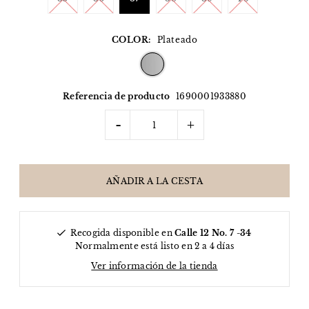
COLOR:
Plateado
Referencia de producto
1690001933880
-
+
Recogida disponible en
Calle 12 No. 7 -34
Normalmente está listo en 2 a 4 días
Ver información de la tienda