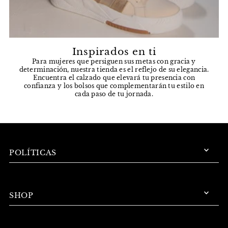
Inspirados en ti
Para mujeres que persiguen sus metas con gracia y
determinación, nuestra tienda es el reflejo de su elegancia.
Encuentra el calzado que elevará tu presencia con
confianza y los bolsos que complementarán tu estilo en
cada paso de tu jornada.
POLÍTICAS
SHOP