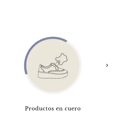
Productos en cuero