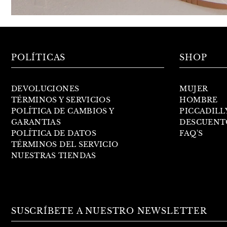
POLÍTICAS
SHOP
DEVOLUCIONES
MUJER
TÉRMINOS Y SERVICIOS
HOMBRE
POLÍTICA DE CAMBIOS Y
PICCADILL
GARANTIAS
DESCUENT
POLÍTICA DE DATOS
FAQ'S
TÉRMINOS DEL SERVICIO
NUESTRAS TIENDAS
SUSCRÍBETE A NUESTRO NEWSLETTER