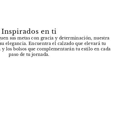
Inspirados en ti
uen sus metas con gracia y determinación, nuestra
e su elegancia. Encuentra el calzado que elevará tu
 y los bolsos que complementarán tu estilo en cada
paso de tu jornada.