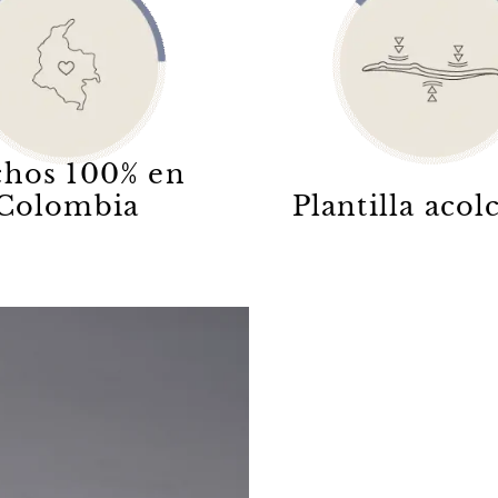
hos 100% en
Colombia
Plantilla aco