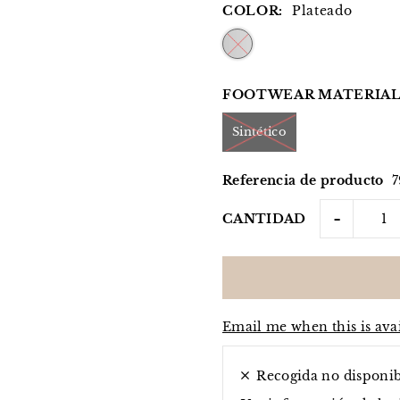
COLOR:
Plateado
FOOTWEAR MATERIAL
Sintético
Referencia de producto
7
-
CANTIDAD
Email me when this is ava
Recogida no disponi