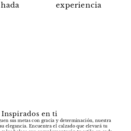
lchada
experiencia
Inspirados en ti
uen sus metas con gracia y determinación, nuestra
e su elegancia. Encuentra el calzado que elevará tu