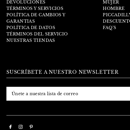
DEVOLUCIONES
MUJER
TÉRMINOS Y SERVICIOS
HOMBRE
POLÍTICA DE CAMBIOS Y
PICCADILL
GARANTIAS
DESCUENT
POLÍTICA DE DATOS
FAQ'S
TÉRMINOS DEL SERVICIO
NUESTRAS TIENDAS
SUSCRÍBETE A NUESTRO NEWSLETTER