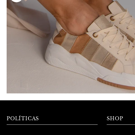
POLÍTICAS
SHOP