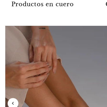
Productos en cuero