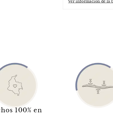
Ver información de la 
hos 100% en