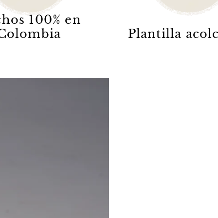
hos 100% en
Colombia
Plantilla aco