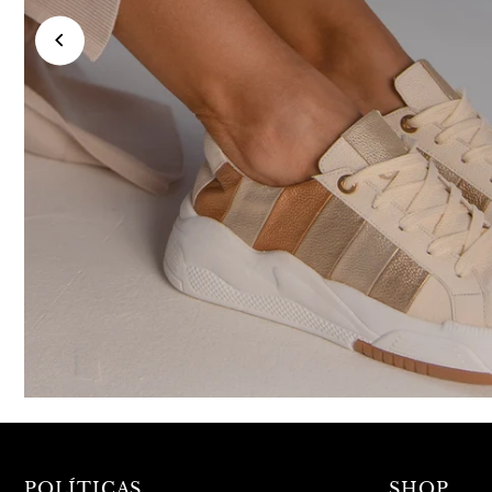
POLÍTICAS
SHOP