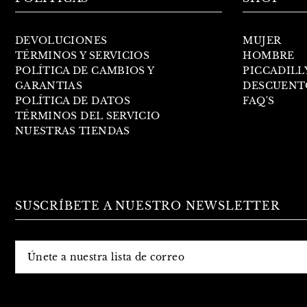
DEVOLUCIONES
MUJER
TÉRMINOS Y SERVICIOS
HOMBRE
POLÍTICA DE CAMBIOS Y
PICCADILL
GARANTIAS
DESCUENT
POLÍTICA DE DATOS
FAQ'S
TÉRMINOS DEL SERVICIO
NUESTRAS TIENDAS
SUSCRÍBETE A NUESTRO NEWSLETTER