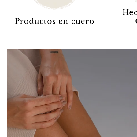
Hec
Productos en cuero