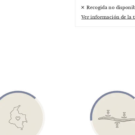
Recogida no disponi
Ver información de la 