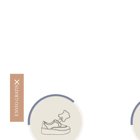
ENVÍO GRATIS