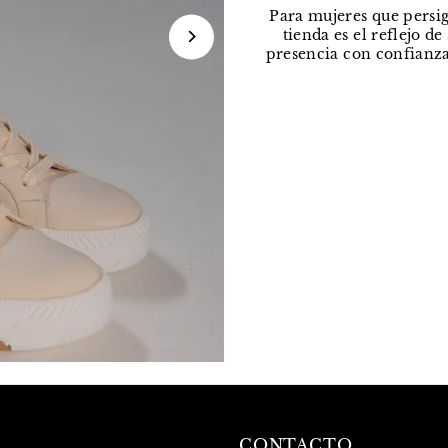
Para mujeres que persig
tienda es el reflejo d
presencia con confianza
CONTACTO