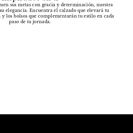
uen sus metas con gracia y determinación, nuestra
e su elegancia. Encuentra el calzado que elevará tu
 y los bolsos que complementarán tu estilo en cada
paso de tu jornada.