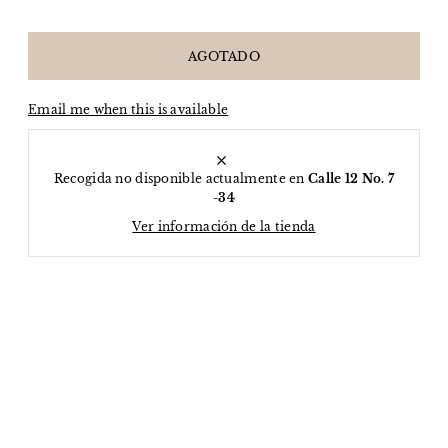
Email me when this is available
Recogida no disponible actualmente en
Calle 12 No. 7
-34
Ver información de la tienda