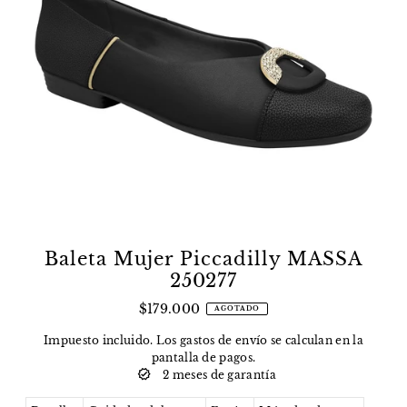
Baleta Mujer Piccadilly MASSA
250277
$179.000
AGOTADO
Impuesto incluido. Los
gastos de envío
se calculan en la
pantalla de pagos.
2 meses de garantía