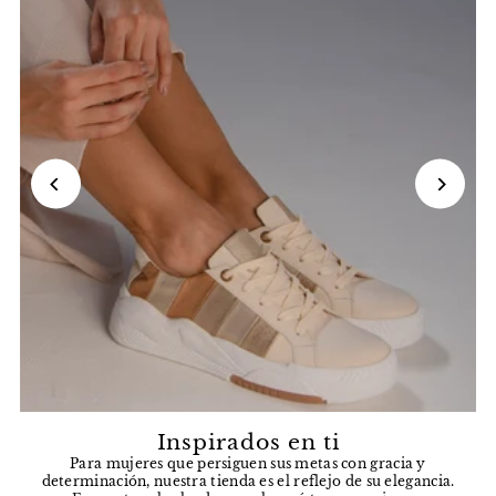
Inspirados en ti
Para mujeres que persiguen sus metas con gracia y
determinación, nuestra tienda es el reflejo de su elegancia.