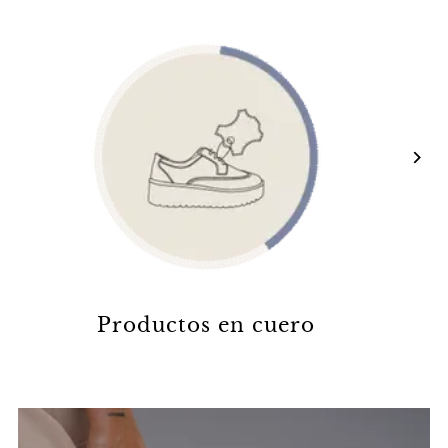
Productos en cuero