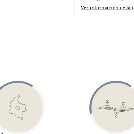
Ver información de la 