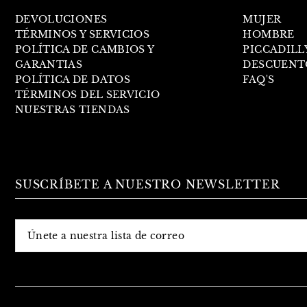
DEVOLUCIONES
MUJER
TÉRMINOS Y SERVICIOS
HOMBRE
POLÍTICA DE CAMBIOS Y
PICCADILL
GARANTIAS
DESCUENT
POLÍTICA DE DATOS
FAQ'S
TÉRMINOS DEL SERVICIO
NUESTRAS TIENDAS
SUSCRÍBETE A NUESTRO NEWSLETTER