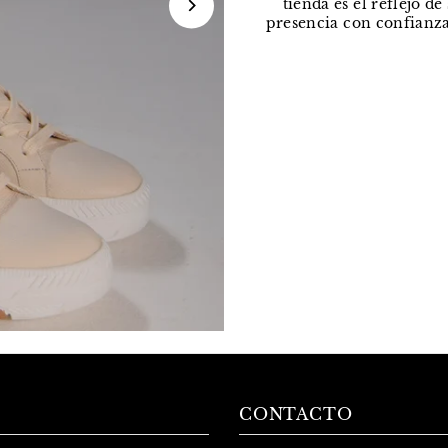
tienda es el reflejo d
presencia con confianza
CONTACTO