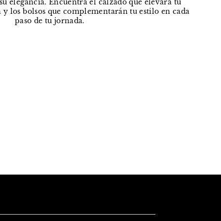
e su elegancia. Encuentra el calzado que elevará tu
 y los bolsos que complementarán tu estilo en cada
paso de tu jornada.