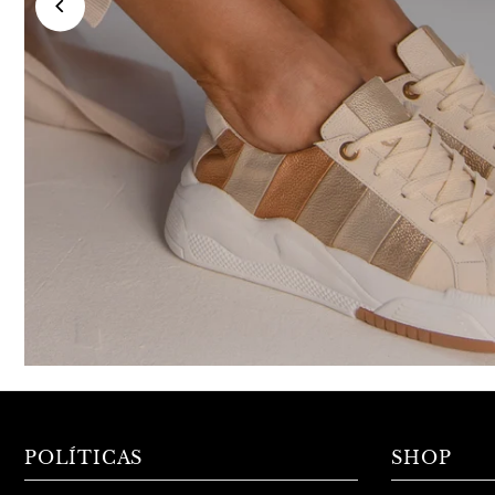
POLÍTICAS
SHOP