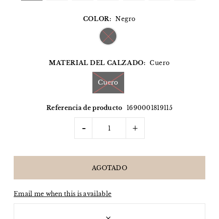
COLOR:
Negro
MATERIAL DEL CALZADO:
Cuero
Cuero
Referencia de producto
1690001819115
-
+
Email me when this is available