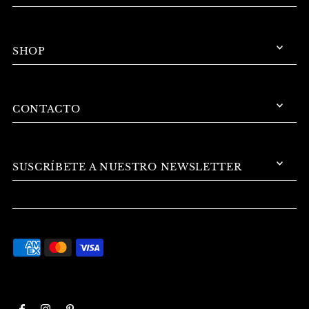
SHOP
CONTACTO
SUSCRÍBETE A NUESTRO NEWSLETTER