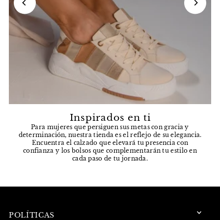
Inspirados en ti
Para mujeres que persiguen sus metas con gracia y
determinación, nuestra tienda es el reflejo de su elegancia.
Encuentra el calzado que elevará tu presencia con
confianza y los bolsos que complementarán tu estilo en
cada paso de tu jornada.
POLÍTICAS