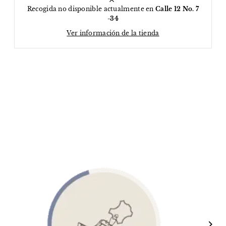
Recogida no disponible actualmente en
Calle 12 No. 7
-34
Ver información de la tienda