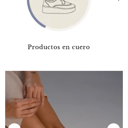
Productos en cuero