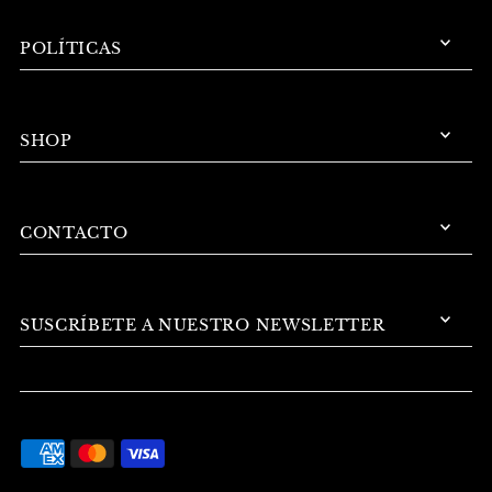
POLÍTICAS
SHOP
CONTACTO
SUSCRÍBETE A NUESTRO NEWSLETTER