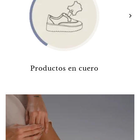
Productos en cuero