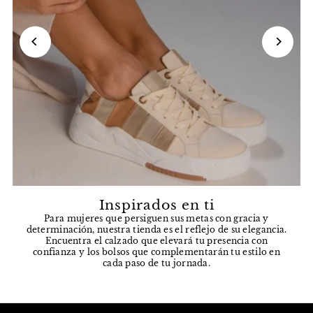
Inspirados en ti
Para mujeres que persiguen sus metas con gracia y
determinación, nuestra tienda es el reflejo de su elegancia.
Encuentra el calzado que elevará tu presencia con
confianza y los bolsos que complementarán tu estilo en
cada paso de tu jornada.