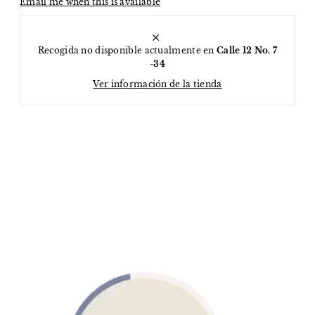
Email me when this is available
Recogida no disponible actualmente en
Calle 12 No. 7
-34
Ver información de la tienda