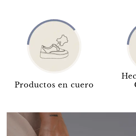
Hec
Productos en cuero