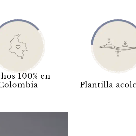
hos 100% en
Colombia
Plantilla aco