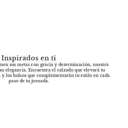
Inspirados en ti
uen sus metas con gracia y determinación, nuestra
e su elegancia. Encuentra el calzado que elevará tu
 y los bolsos que complementarán tu estilo en cada
paso de tu jornada.