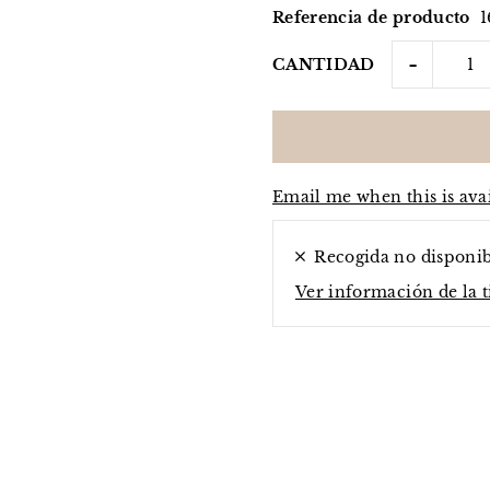
Referencia de producto
-
CANTIDAD
Email me when this is ava
Recogida no disponi
Ver información de la 