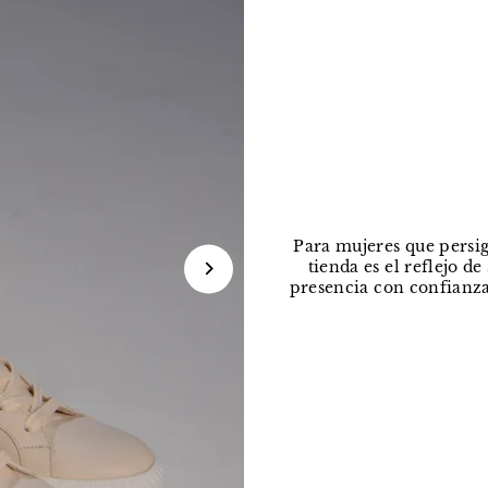
Para mujeres que persig
tienda es el reflejo d
presencia con confianza