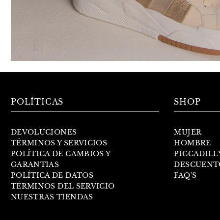
POLÍTICAS
SHOP
DEVOLUCIONES
MUJER
TÉRMINOS Y SERVICIOS
HOMBRE
POLÍTICA DE CAMBIOS Y
PICCADILL
GARANTIAS
DESCUENT
POLÍTICA DE DATOS
FAQ'S
TÉRMINOS DEL SERVICIO
NUESTRAS TIENDAS