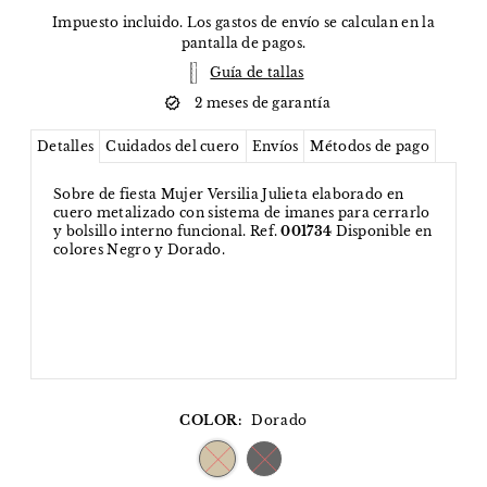
Impuesto incluido. Los
gastos de envío
se calculan en la
pantalla de pagos.
Guía de tallas
2 meses de garantía
Detalles
Cuidados del cuero
Envíos
Métodos de pago
Sobre de fiesta Mujer Versilia Julieta elaborado en
cuero metalizado con sistema de imanes para cerrarlo
y bolsillo interno funcional. Ref.
001734
Disponible en
colores Negro y Dorado.
COLOR:
Dorado