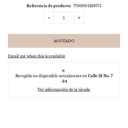
Referencia de producto
7700001329775
-
+
Email me when this is available
Recogida no disponible actualmente en
Calle 12 No. 7
-34
Ver información de la tienda