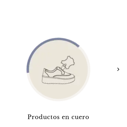
Productos en cuero