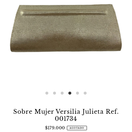
Sobre Mujer Versilia Julieta Ref.
001734
$179.000
AGOTADO