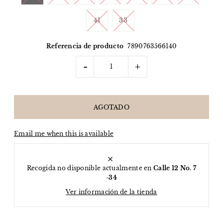
41
33
Referencia de producto
7890763566140
-
+
Email me when this is available
Recogida no disponible actualmente en
Calle 12 No. 7
-34
Ver información de la tienda