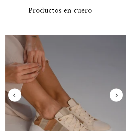
Productos en cuero