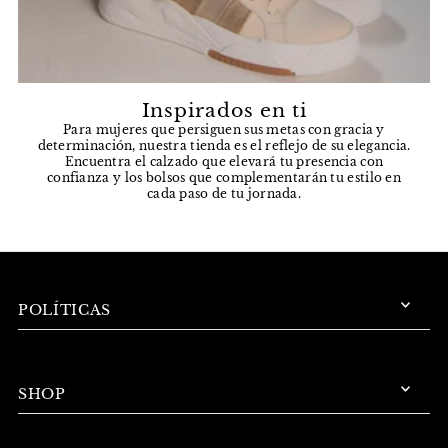
Inspirados en ti
Para mujeres que persiguen sus metas con gracia y
determinación, nuestra tienda es el reflejo de su elegancia.
Encuentra el calzado que elevará tu presencia con
confianza y los bolsos que complementarán tu estilo en
cada paso de tu jornada.
POLÍTICAS
SHOP