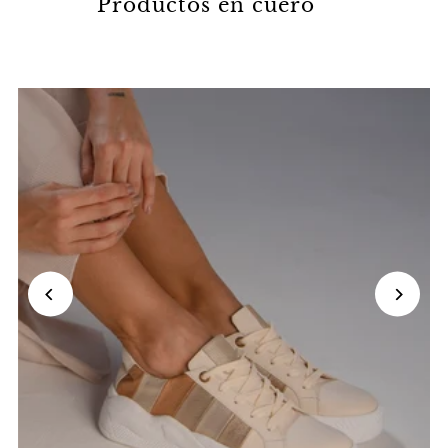
Productos en cuero