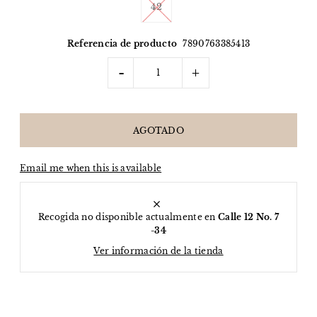
42
Referencia de producto
7890763385413
-
+
Email me when this is available
Recogida no disponible actualmente en
Calle 12 No. 7
-34
Ver información de la tienda