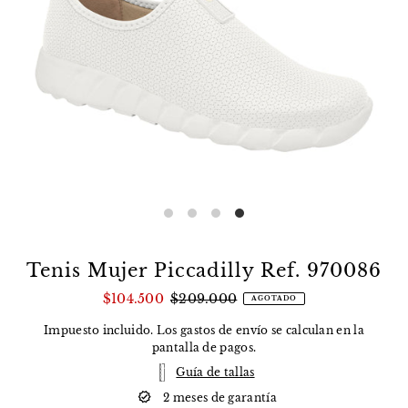
Tenis Mujer Piccadilly Ref. 970086
$104.500
$209.000
AGOTADO
Impuesto incluido. Los
gastos de envío
se calculan en la
pantalla de pagos.
Guía de tallas
2 meses de garantía