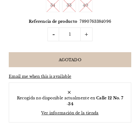
34
33
40
Referencia de producto
7890763384096
-
+
Email me when this is available
Recogida no disponible actualmente en
Calle 12 No. 7
-34
Ver información de la tienda