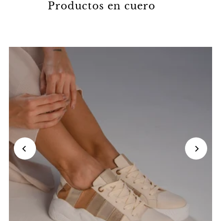
Productos en cuero