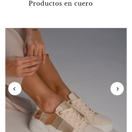
Productos en cuero