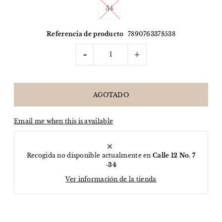
34
Referencia de producto
7890763378538
-
+
Email me when this is available
Recogida no disponible actualmente en
Calle 12 No. 7
-34
Ver información de la tienda