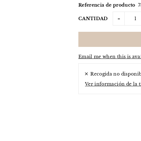
Referencia de producto
-
CANTIDAD
Email me when this is ava
Recogida no disponi
Ver información de la 