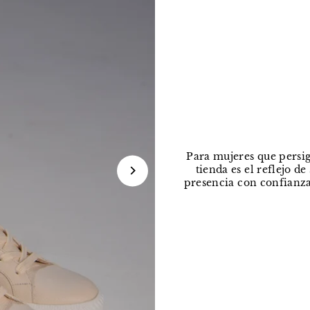
Para mujeres que persig
tienda es el reflejo d
presencia con confianza