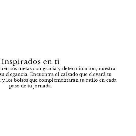
Inspirados en ti
uen sus metas con gracia y determinación, nuestra
e su elegancia. Encuentra el calzado que elevará tu
 y los bolsos que complementarán tu estilo en cada
paso de tu jornada.