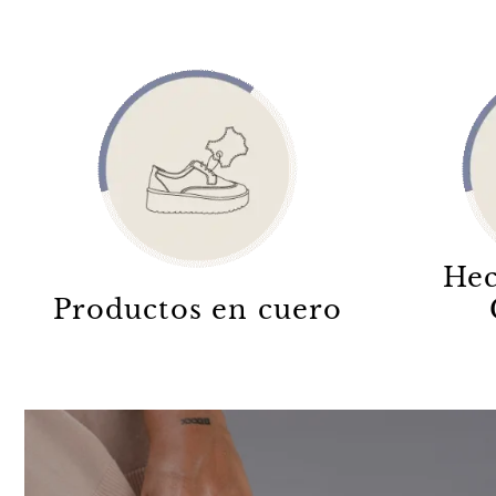
Hec
Productos en cuero