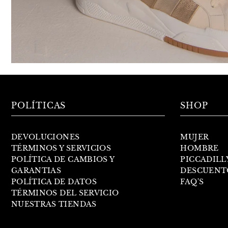
POLÍTICAS
SHOP
DEVOLUCIONES
MUJER
TÉRMINOS Y SERVICIOS
HOMBRE
POLÍTICA DE CAMBIOS Y
PICCADILL
GARANTIAS
DESCUENT
POLÍTICA DE DATOS
FAQ'S
TÉRMINOS DEL SERVICIO
NUESTRAS TIENDAS