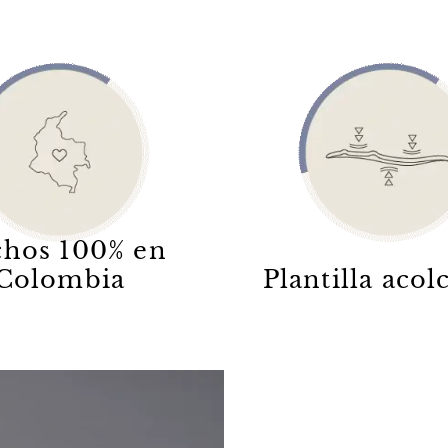
hos 100% en
Colombia
Plantilla aco