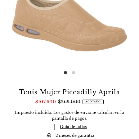
Tenis Mujer Piccadilly Aprila
$107.600
$269.000
AGOTADO
Impuesto incluido. Los
gastos de envío
se calculan en la
pantalla de pagos.
Guía de tallas
2 meses de garantía