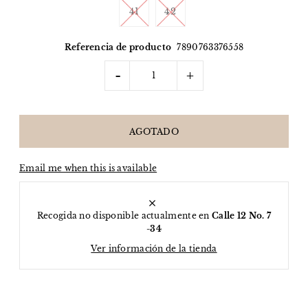
41
42
Referencia de producto
7890763376558
-
+
Email me when this is available
Recogida no disponible actualmente en
Calle 12 No. 7
-34
Ver información de la tienda