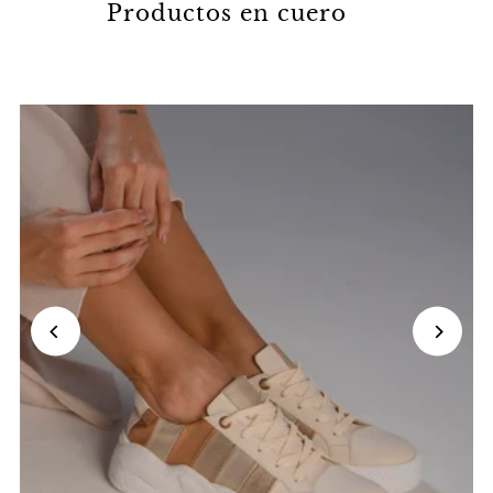
Productos en cuero