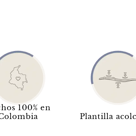
hos 100% en
Colombia
Plantilla aco