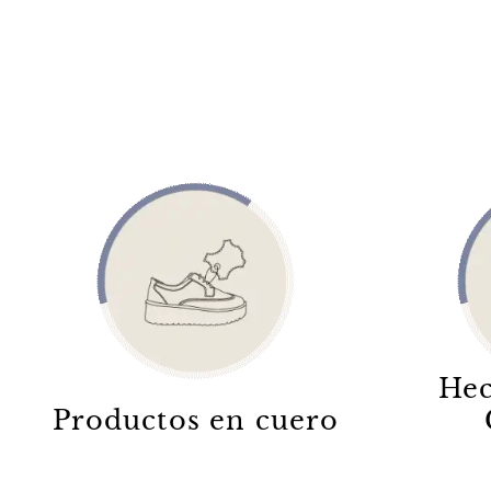
Hec
Productos en cuero