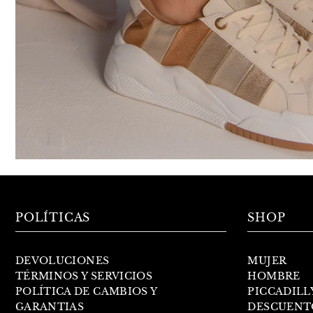
POLÍTICAS
SHOP
DEVOLUCIONES
MUJER
TÉRMINOS Y SERVICIOS
HOMBRE
POLÍTICA DE CAMBIOS Y
PICCADILL
GARANTIAS
DESCUENT