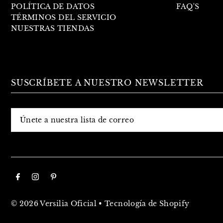
POLÍTICA DE DATOS
FAQ'S
TÉRMINOS DEL SERVICIO
NUESTRAS TIENDAS
SUSCRÍBETE A NUESTRO NEWSLETTER
© 2026 Versilia Oficial
•
Tecnología de Shopify