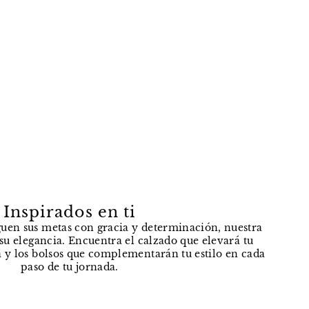
Inspirados en ti
uen sus metas con gracia y determinación, nuestra
e su elegancia. Encuentra el calzado que elevará tu
 y los bolsos que complementarán tu estilo en cada
paso de tu jornada.