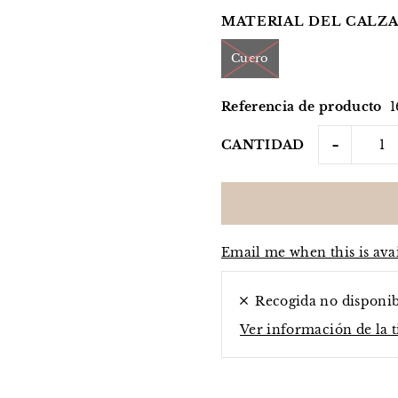
MATERIAL DEL CALZA
Cuero
Referencia de producto
1
-
CANTIDAD
Email me when this is ava
Recogida no disponi
Ver información de la 