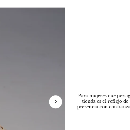
Para mujeres que persig
tienda es el reflejo d
presencia con confianza