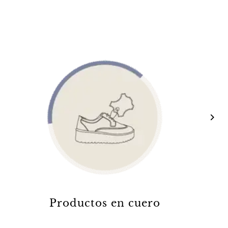
Productos en cuero