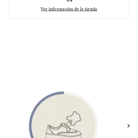
-34
Ver información de la tienda