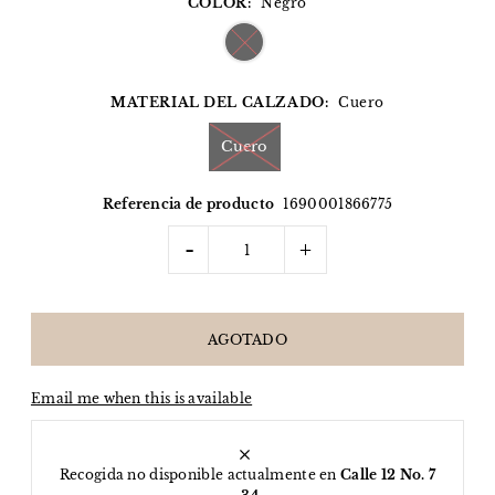
COLOR:
Negro
MATERIAL DEL CALZADO:
Cuero
Cuero
Referencia de producto
1690001866775
-
+
Email me when this is available
Recogida no disponible actualmente en
Calle 12 No. 7