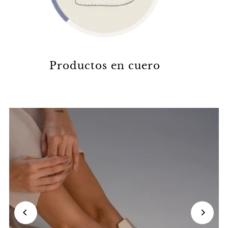
Productos en cuero