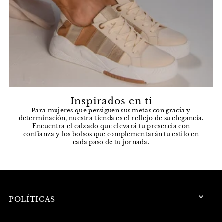
Inspirados en ti
Para mujeres que persiguen sus metas con gracia y
determinación, nuestra tienda es el reflejo de su elegancia.
Encuentra el calzado que elevará tu presencia con
confianza y los bolsos que complementarán tu estilo en
cada paso de tu jornada.
POLÍTICAS