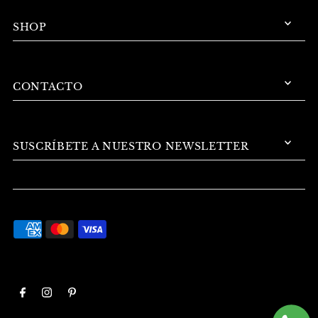
SHOP
CONTACTO
SUSCRÍBETE A NUESTRO NEWSLETTER