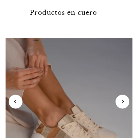
Productos en cuero