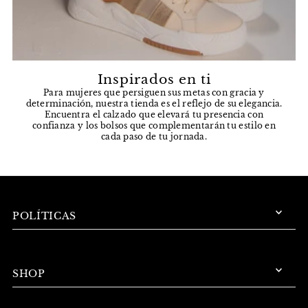
Inspirados en ti
Para mujeres que persiguen sus metas con gracia y
determinación, nuestra tienda es el reflejo de su elegancia.
Encuentra el calzado que elevará tu presencia con
confianza y los bolsos que complementarán tu estilo en
cada paso de tu jornada.
POLÍTICAS
SHOP