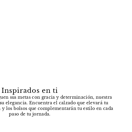
Inspirados en ti
uen sus metas con gracia y determinación, nuestra
e su elegancia. Encuentra el calzado que elevará tu
 y los bolsos que complementarán tu estilo en cada
paso de tu jornada.