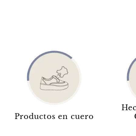
Hec
Productos en cuero