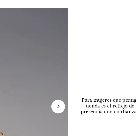
Para mujeres que persig
tienda es el reflejo d
presencia con confianza