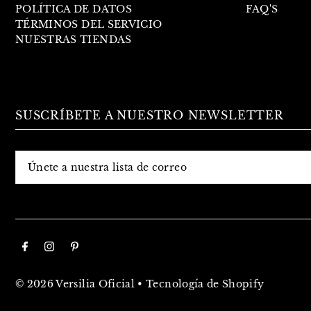
POLÍTICA DE DATOS
FAQ'S
TÉRMINOS DEL SERVICIO
NUESTRAS TIENDAS
SUSCRÍBETE A NUESTRO NEWSLETTER
© 2026 Versilia Oficial
•
Tecnología de Shopify