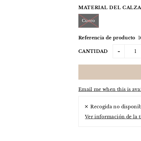
MATERIAL DEL CALZA
Cuero
Referencia de producto
1
-
CANTIDAD
Email me when this is ava
Recogida no disponi
Ver información de la 