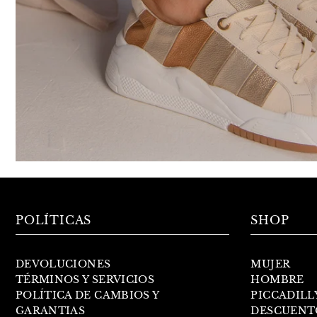
POLÍTICAS
SHOP
DEVOLUCIONES
MUJER
TÉRMINOS Y SERVICIOS
HOMBRE
POLÍTICA DE CAMBIOS Y
PICCADILL
GARANTIAS
DESCUENT