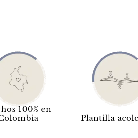
hos 100% en
Colombia
Plantilla aco