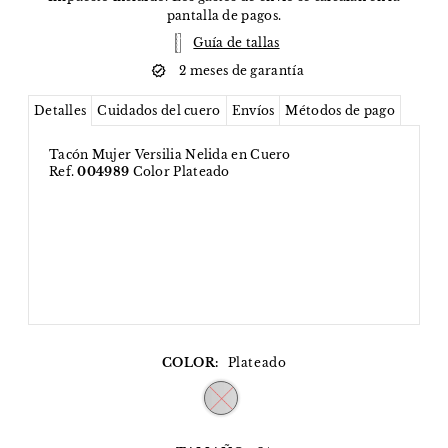
pantalla de pagos.
Guía de tallas
2 meses de garantía
Detalles
Cuidados del cuero
Envíos
Métodos de pago
Tacón Mujer Versilia Nelida en Cuero
Ref.
004989
Color Plateado
COLOR:
Plateado