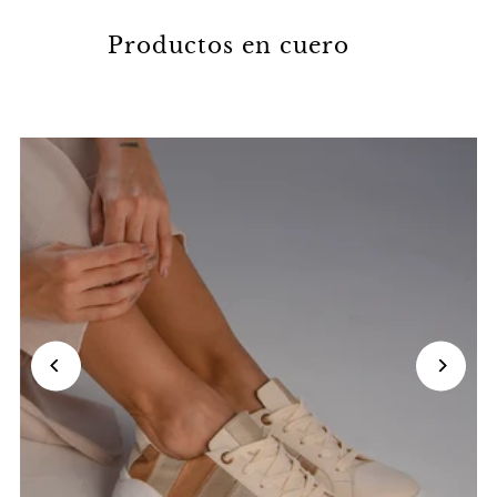
Productos en cuero