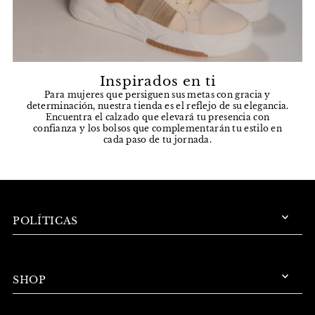
Inspirados en ti
Para mujeres que persiguen sus metas con gracia y
determinación, nuestra tienda es el reflejo de su elegancia.
Encuentra el calzado que elevará tu presencia con
confianza y los bolsos que complementarán tu estilo en
cada paso de tu jornada.
POLÍTICAS
SHOP