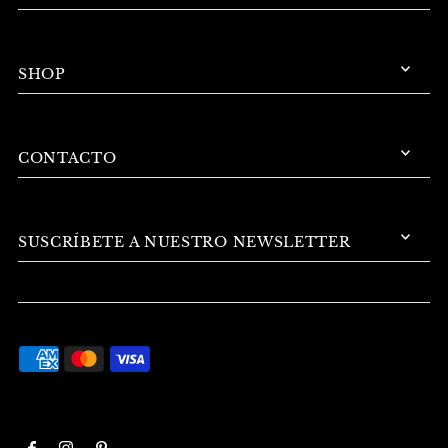
SHOP
CONTACTO
SUSCRÍBETE A NUESTRO NEWSLETTER