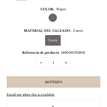
COLOR:
Negro
MATERIAL DEL CALZADO:
Cuero
Cuero
Referencia de producto
1690001702912
-
+
Email me when this is available