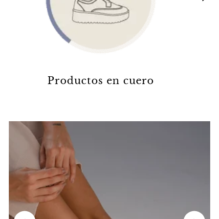
Productos en cuero