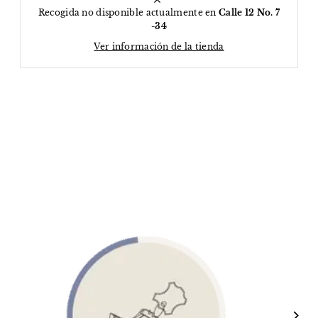
Recogida no disponible actualmente en
Calle 12 No. 7
-34
Ver información de la tienda