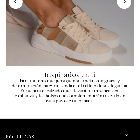
Inspirados en ti
Para mujeres que persiguen sus metas con gracia y
determinación, nuestra tienda es el reflejo de su elegancia.
Encuentra el calzado que elevará tu presencia con
confianza y los bolsos que complementarán tu estilo en
cada paso de tu jornada.
POLÍTICAS