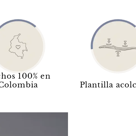
hos 100% en
Colombia
Plantilla aco