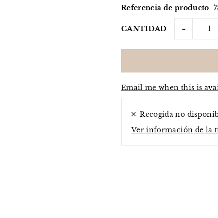
Referencia de producto
-
CANTIDAD
Email me when this is ava
Recogida no disponi
Ver información de la 