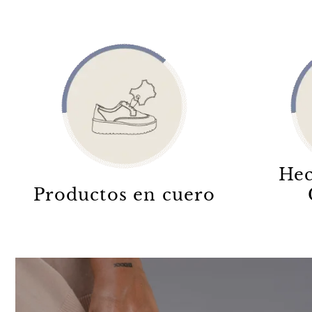
Hec
Productos en cuero