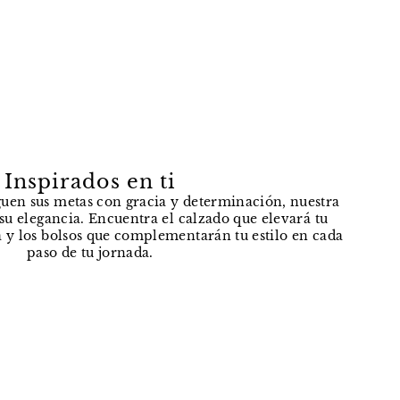
Inspirados en ti
uen sus metas con gracia y determinación, nuestra
e su elegancia. Encuentra el calzado que elevará tu
 y los bolsos que complementarán tu estilo en cada
paso de tu jornada.