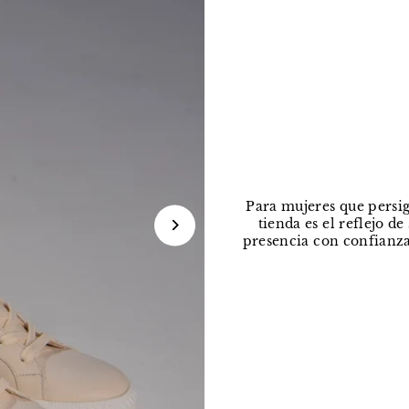
Para mujeres que persig
tienda es el reflejo d
presencia con confianza