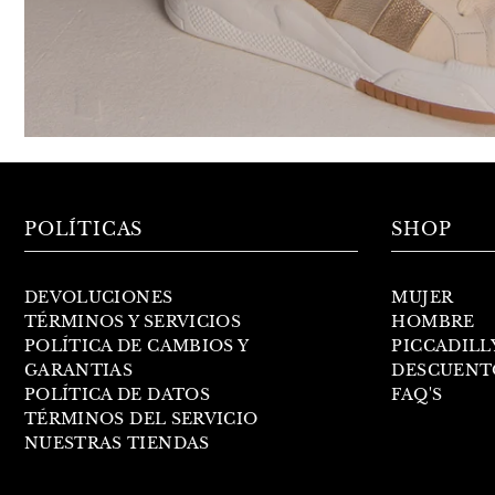
POLÍTICAS
SHOP
DEVOLUCIONES
MUJER
TÉRMINOS Y SERVICIOS
HOMBRE
POLÍTICA DE CAMBIOS Y
PICCADILL
GARANTIAS
DESCUENT
POLÍTICA DE DATOS
FAQ'S
TÉRMINOS DEL SERVICIO
NUESTRAS TIENDAS