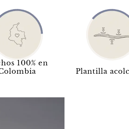
hos 100% en
Colombia
Plantilla aco