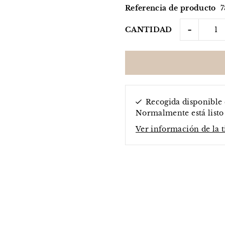
Referencia de producto
7
-
CANTIDAD
Recogida disponible
Normalmente está listo 
Ver información de la 