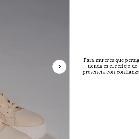
Para mujeres que persig
tienda es el reflejo d
presencia con confianza