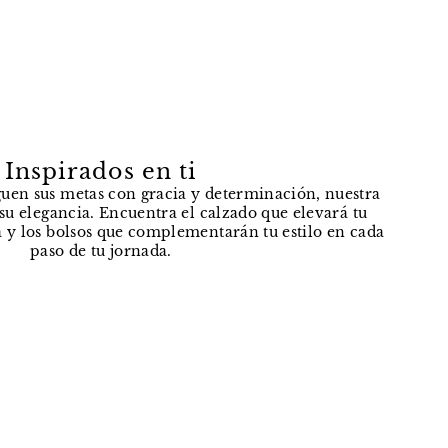
Inspirados en ti
uen sus metas con gracia y determinación, nuestra
e su elegancia. Encuentra el calzado que elevará tu
 y los bolsos que complementarán tu estilo en cada
paso de tu jornada.