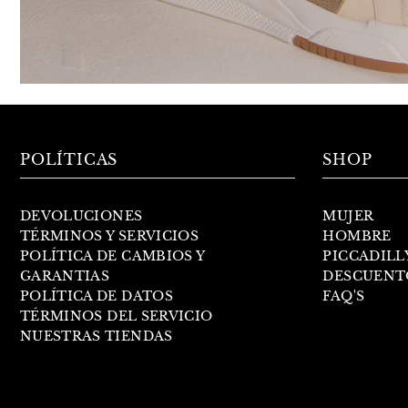
POLÍTICAS
SHOP
DEVOLUCIONES
MUJER
TÉRMINOS Y SERVICIOS
HOMBRE
POLÍTICA DE CAMBIOS Y
PICCADILL
GARANTIAS
DESCUENT
POLÍTICA DE DATOS
FAQ'S
TÉRMINOS DEL SERVICIO
NUESTRAS TIENDAS