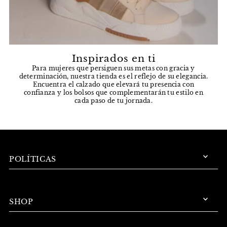
Inspirados en ti
Para mujeres que persiguen sus metas con gracia y
determinación, nuestra tienda es el reflejo de su elegancia.
Encuentra el calzado que elevará tu presencia con
confianza y los bolsos que complementarán tu estilo en
cada paso de tu jornada.
POLÍTICAS
SHOP