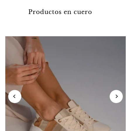
Productos en cuero