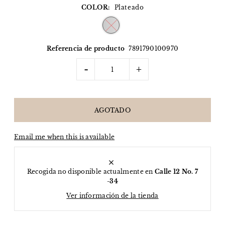
COLOR:
Plateado
Referencia de producto
7891790100970
-
+
Email me when this is available
Recogida no disponible actualmente en
Calle 12 No. 7
-34
Ver información de la tienda