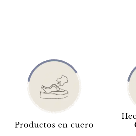
Hec
Productos en cuero