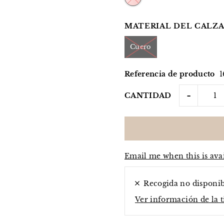
MATERIAL DEL CALZA
Cuero
Referencia de producto
1
-
CANTIDAD
Email me when this is ava
Recogida no disponi
Ver información de la 