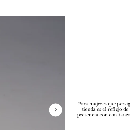
Para mujeres que persig
tienda es el reflejo d
presencia con confianza