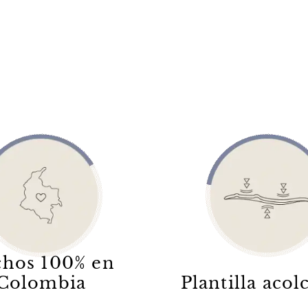
hos 100% en
Colombia
Plantilla aco