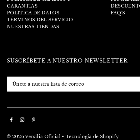
GARANTIAS
DESCUENT
POLÍTICA DE DATOS
FAQ'S
TÉRMINOS DEL SERVICIO
NUESTRAS TIENDAS
SUSCRÍBETE A NUESTRO NEWSLETTER
© 2026 Versilia Oficial
•
Tecnología de Shopify