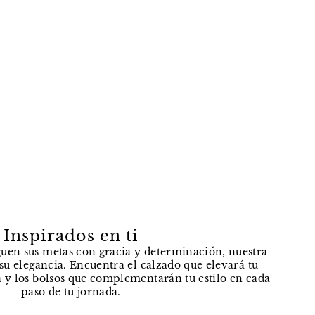
Inspirados en ti
uen sus metas con gracia y determinación, nuestra
e su elegancia. Encuentra el calzado que elevará tu
 y los bolsos que complementarán tu estilo en cada
paso de tu jornada.